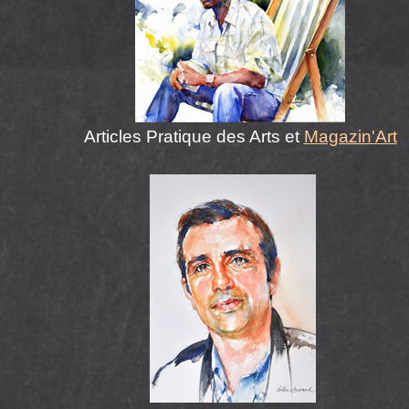
Articles Pratique des Arts et
Magazin'Art