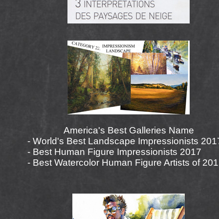
America's Best Galleries Name
- World's Best Landscape Impressionists 201
- Best Human Figure Impressionists 2017
- Best Watercolor Human Figure Artists of 20