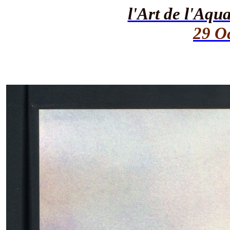
l'Art de l'Aqu
29 O