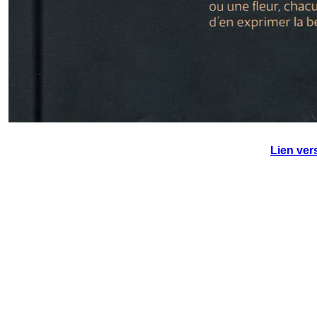
Lien vers