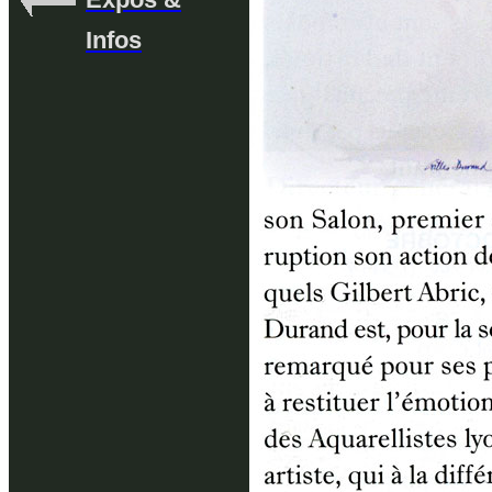
Infos