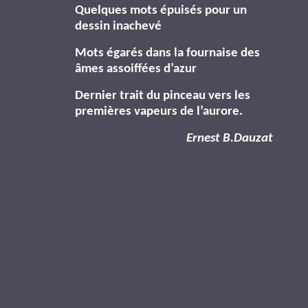
Quelques mots épuisés pour un
dessin inachevé
Mots égarés dans la fournaise des
âmes assoiffées d’azur
Dernier trait du pinceau vers les
premières vapeurs de l’aurore.
Ernest B.Dauzat