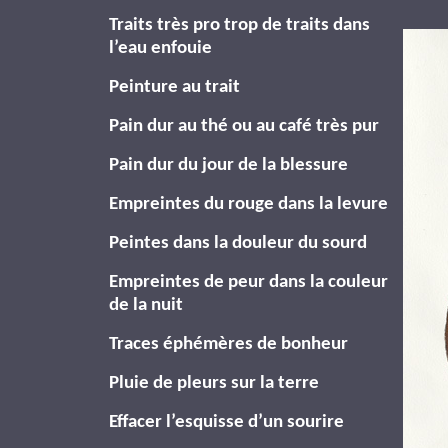
Traits très pro trop de traits dans
l’eau enfouie
Peinture au trait
Pain dur au thé ou au café très pur
Pain dur du jour de la blessure
Empreintes du rouge dans la levure
Peintes dans la douleur du sourd
Empreintes de peur dans la couleur
de la nuit
Traces éphémères de bonheur
Pluie de pleurs sur la terre
Effacer l’esquisse d’un sourire