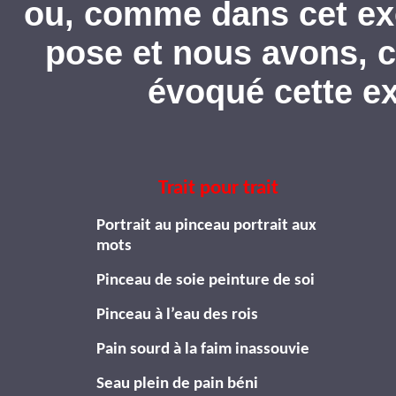
ou, comme dans cet ex
pose et nous avons, 
évoqué cette e
Trait pour trait
Portrait au pinceau portrait aux
mots
Pinceau de soie peinture de soi
Pinceau à l’eau des rois
Pain sourd à la faim inassouvie
Seau plein de pain béni