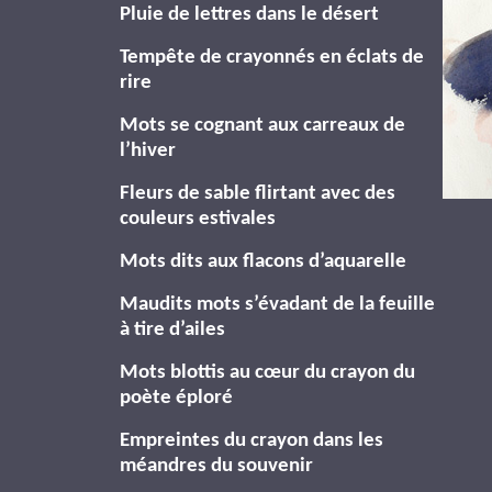
Pluie de lettres dans le désert
Tempête de crayonnés en éclats de
rire
Mots se cognant aux carreaux de
l’hiver
Fleurs de sable flirtant avec des
couleurs estivales
Mots dits aux flacons d’aquarelle
Maudits mots s’évadant de la feuille
à tire d’ailes
Mots blottis au cœur du crayon du
poète éploré
Empreintes du crayon dans les
méandres du souvenir