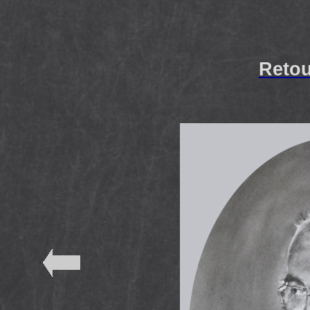
Retou